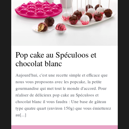
Pop cake au Spéculoos et
chocolat blanc
Aujourd'hui, c'est une recette simple et efficace que
nous vous proposons avec les popcake, la petite
gourmandise qui met tout le monde d'accord. Pour
réaliser de délicieux pop cake au Spéculoos et
chocolat blanc il vous faudra : Une base de gâteau
type quatre quart (environ 150g) que vous émietterez
au[...]