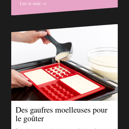
Lire la suite →
Des gaufres moelleuses pour
le goûter