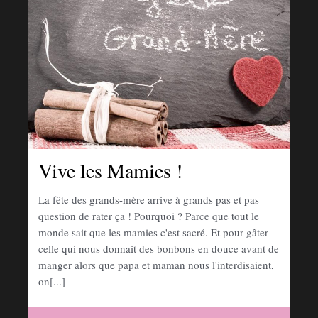
Vive les Mamies !
La fête des grands-mère arrive à grands pas et pas
question de rater ça ! Pourquoi ? Parce que tout le
monde sait que les mamies c'est sacré. Et pour gâter
celle qui nous donnait des bonbons en douce avant de
manger alors que papa et maman nous l'interdisaient,
on[...]