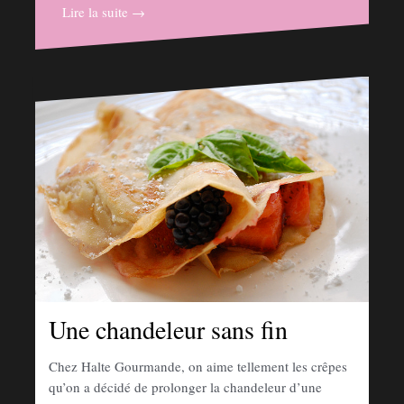
Lire la suite →
Une chandeleur sans fin
Chez Halte Gourmande, on aime tellement les crêpes
qu’on a décidé de prolonger la chandeleur d’une