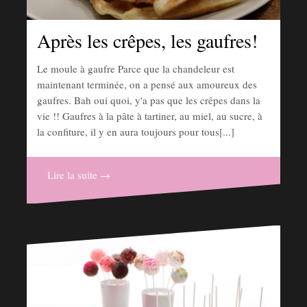
Après les crêpes, les gaufres!
Le moule à gaufre Parce que la chandeleur est
maintenant terminée, on a pensé aux amoureux des
gaufres. Bah oui quoi, y'a pas que les crêpes dans la
vie !! Gaufres à la pâte à tartiner, au miel, au sucre, à
la confiture, il y en aura toujours pour tous[...]
Lire la suite →