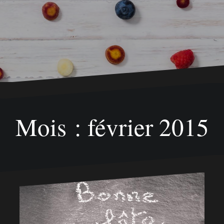
Mois : février 2015