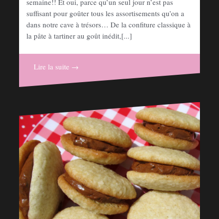
semaine!! Et oui, parce qu’un seul jour n’est pas
suffisant pour goûter tous les assortisements qu’on a
dans notre cave à trésors… De la confiture classique à
la pâte à tartiner au goût inédit,[...]
Lire la suite →