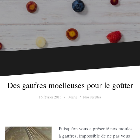
Des gaufres moelleuses pour le goûter
16 février 2015
Marie
Nos recettes
Puisqu'on vous a présenté nos moules
à gaufres, impossible de ne pas vous