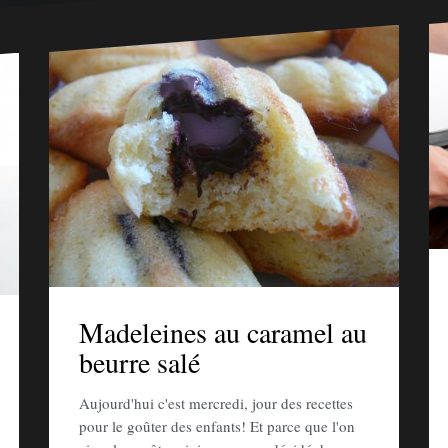
Madeleines au caramel au
beurre salé
Aujourd'hui c'est mercredi, jour des recettes
pour le goûter des enfants! Et parce que l'on