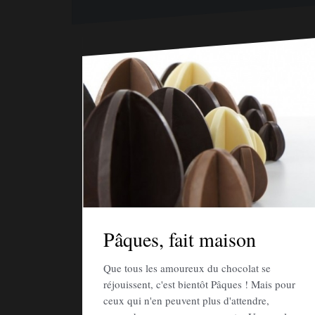
Pâques, fait maison
Que tous les amoureux du chocolat se
réjouissent, c'est bientôt Pâques ! Mais pour
ceux qui n'en peuvent plus d'attendre,