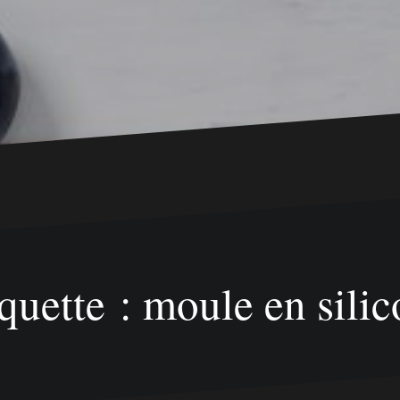
quette : moule en sili