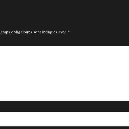
amps obligatoires sont indiqués avec
*