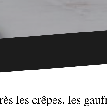
ès les crêpes, les gauf