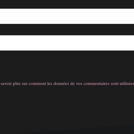
 savoir plus sur comment les données de vos commentaires sont utilisée