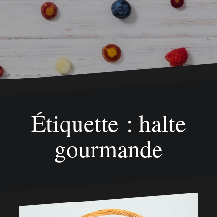
Étiquette : halte
gourmande