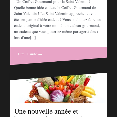
Un Coffret Gourmand pour la Saint-Valentin?
Quelle bonne idée cadeau le Coffret Gourmand de
Saint-Valentin ! La Saint-Valentin approche, et vous
êtes en panne d'idée cadeau? Vous souhaitez faire un
cadeau original à votre moitié, un cadeau gourmand,
un cadeau que vous pourriez même partager à deux
lors d'une[...]
Lire la suite →
Une nouvelle année et