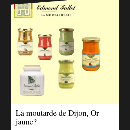
La moutarde de Dijon, Or
jaune?