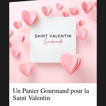
Un Panier Gourmand pour la
Saint Valentin