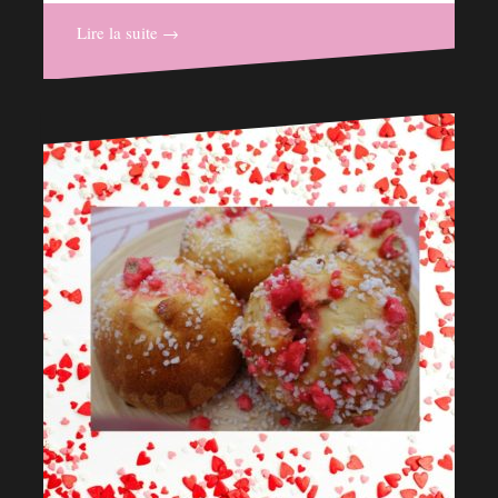
Lire la suite →