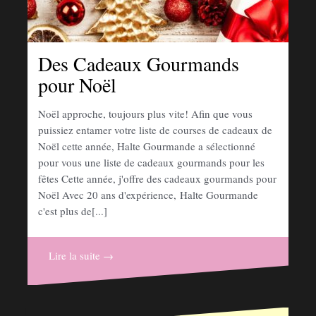
Des Cadeaux Gourmands
pour Noël
Noël approche, toujours plus vite! Afin que vous
puissiez entamer votre liste de courses de cadeaux de
Noël cette année, Halte Gourmande a sélectionné
pour vous une liste de cadeaux gourmands pour les
fêtes Cette année, j'offre des cadeaux gourmands pour
Noël Avec 20 ans d'expérience, Halte Gourmande
c'est plus de[...]
Lire la suite →