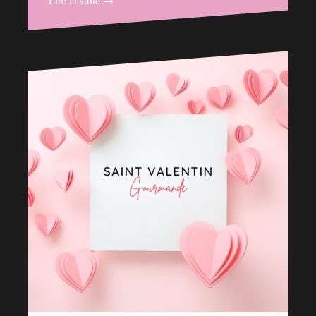
Lire la suite →