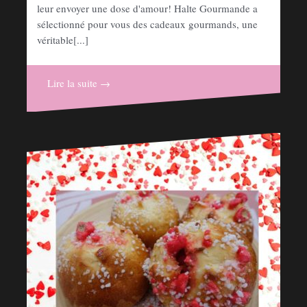
leur envoyer une dose d'amour! Halte Gourmande a
sélectionné pour vous des cadeaux gourmands, une
véritable[...]
Lire la suite →