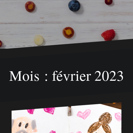
Mois : février 2023