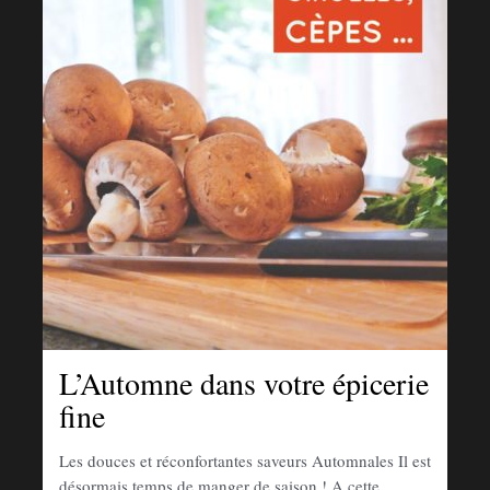
L’Automne dans votre épicerie
fine
Les douces et réconfortantes saveurs Automnales Il est
désormais temps de manger de saison ! A cette