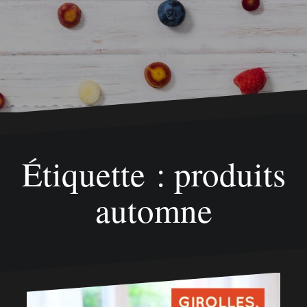
Étiquette : produits
automne