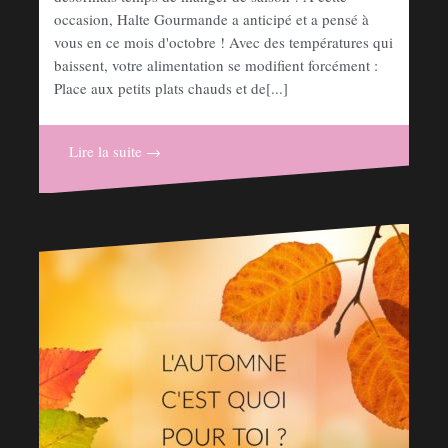
occasion, Halte Gourmande a anticipé et a pensé à
vous en ce mois d'octobre ! Avec des températures qui
baissent, votre alimentation se modifient forcément :
Place aux petits plats chauds et de[...]
Lire la suite →