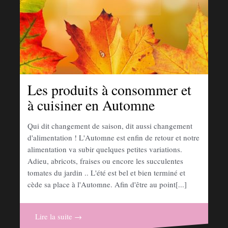
Les produits à consommer et
à cuisiner en Automne
Qui dit changement de saison, dit aussi changement
d'alimentation ! L'Automne est enfin de retour et notre
alimentation va subir quelques petites variations.
Adieu, abricots, fraises ou encore les succulentes
tomates du jardin .. L'été est bel et bien terminé et
cède sa place à l'Automne. Afin d'être au point[...]
Lire la suite →