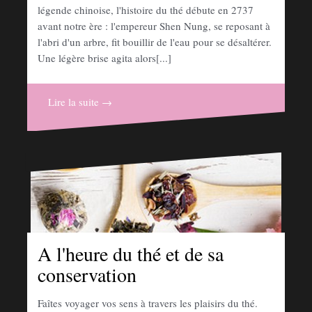
légende chinoise, l'histoire du thé débute en 2737
avant notre ère : l'empereur Shen Nung, se reposant à
l'abri d'un arbre, fit bouillir de l'eau pour se désaltérer.
Une légère brise agita alors[...]
Lire la suite →
A l'heure du thé et de sa
conservation
Faîtes voyager vos sens à travers les plaisirs du thé.