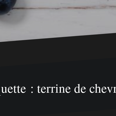
uette : terrine de chev