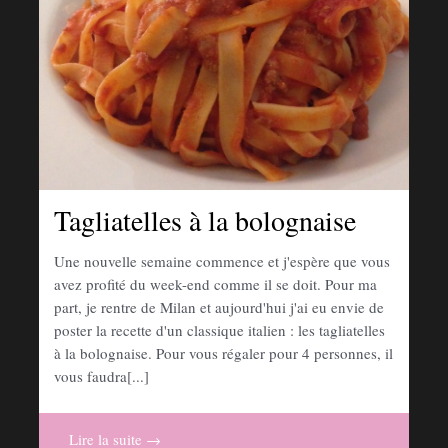
Tagliatelles à la bolognaise
Une nouvelle semaine commence et j'espère que vous
avez profité du week-end comme il se doit. Pour ma
part, je rentre de Milan et aujourd'hui j'ai eu envie de
poster la recette d'un classique italien : les tagliatelles
à la bolognaise. Pour vous régaler pour 4 personnes, il
vous faudra[...]
Lire la suite →