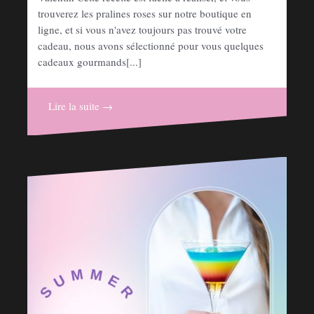
trouverez les pralines roses sur notre boutique en
ligne, et si vous n'avez toujours pas trouvé votre
cadeau, nous avons sélectionné pour vous quelques
cadeaux gourmands[...]
Lire la suite →