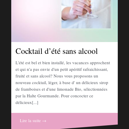
Cocktail d’été sans alcool
L'été est bel et bien installé, les vacances approchent
et qui n'a pas envie d'un petit apéritif rafraichissant,
fruité et sans alcool? Nous vous proposons un
nouveau cocktail, léger, à base d' un délicieux sirop
de framboises et d'une limonade Bio, sélectionnées
par la Halte Gourmande. Pour concocter ce
délicieux[...]
Lire la suite →