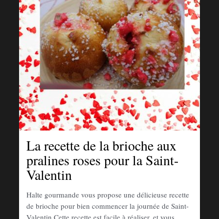
La recette de la brioche aux
pralines roses pour la Saint-
Valentin
Halte gourmande vous propose une délicieuse recette
de brioche pour bien commencer la journée de Saint-
Valentin Cette recette est facile à réaliser, et vous