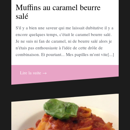
Muffins au caramel beurre
salé
S'il y a bien une saveur qui me laissait dubitative il y a
encore quelques temps, c'était le caramel beurre salé.
Je ne suis ni fan de caramel, ni de beurre salé alors je
n'étais pas enthousiaste à l'idée de cette drôle de
combinaison. Et pourtant... Mes papilles m'ont vite[...]
Lire la suite →