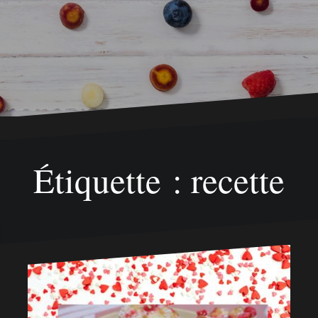
Étiquette : recette