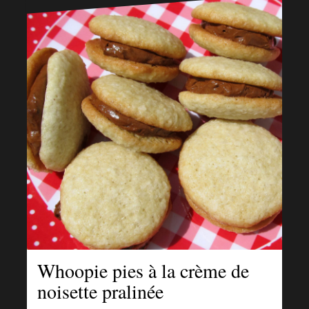
Whoopie pies à la crème de
noisette pralinée