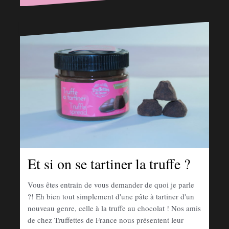
Et si on se tartiner la truffe ?
Vous êtes entrain de vous demander de quoi je parle
?! Eh bien tout simplement d'une pâte à tartiner d'un
nouveau genre, celle à la truffe au chocolat ! Nos amis
de chez Truffettes de France nous présentent leur