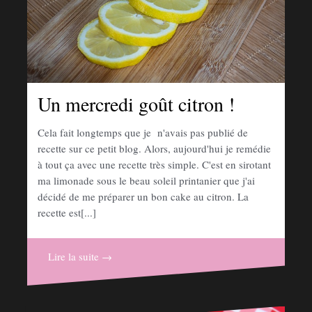
Un mercredi goût citron !
Cela fait longtemps que je n'avais pas publié de
recette sur ce petit blog. Alors, aujourd'hui je remédie
à tout ça avec une recette très simple. C'est en sirotant
ma limonade sous le beau soleil printanier que j'ai
décidé de me préparer un bon cake au citron. La
recette est[...]
Lire la suite →