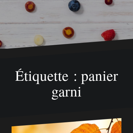
Étiquette : panier
garni