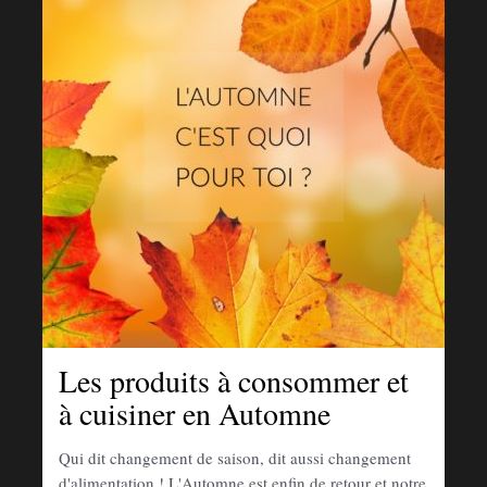
Les produits à consommer et
à cuisiner en Automne
Qui dit changement de saison, dit aussi changement
d'alimentation ! L'Automne est enfin de retour et notre