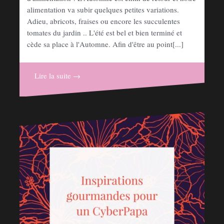
alimentation va subir quelques petites variations.
Adieu, abricots, fraises ou encore les succulentes
tomates du jardin .. L'été est bel et bien terminé et
cède sa place à l'Automne. Afin d'être au point[...]
Lire la suite →