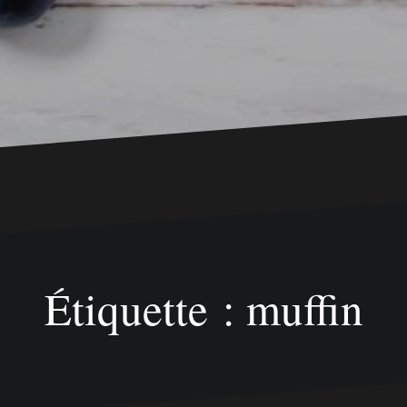
Étiquette : muffin