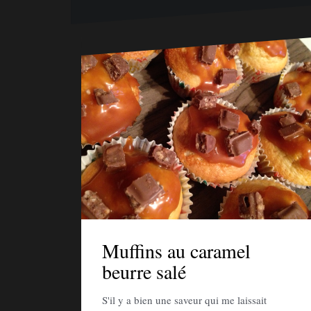
Muffins au caramel
beurre salé
S'il y a bien une saveur qui me laissait