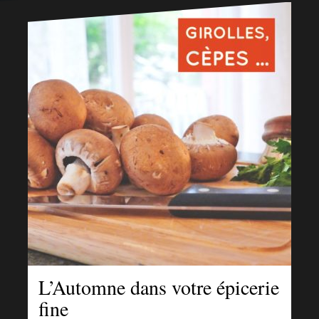
L’Automne dans votre épicerie
fine