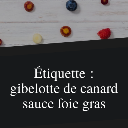
Étiquette :
gibelotte de canard
sauce foie gras