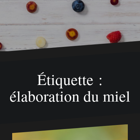
Étiquette :
élaboration du miel