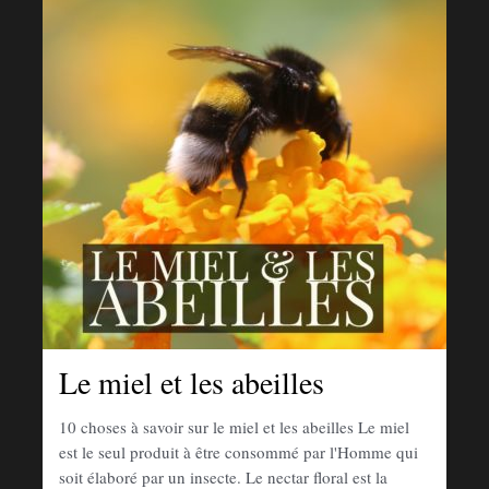
Le miel et les abeilles
10 choses à savoir sur le miel et les abeilles Le miel
est le seul produit à être consommé par l'Homme qui
soit élaboré par un insecte. Le nectar floral est la