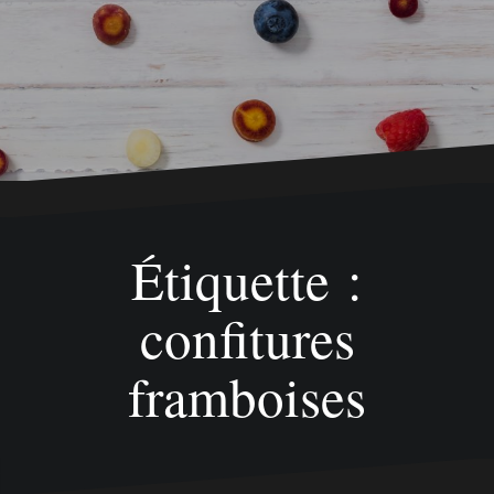
Étiquette :
confitures
framboises