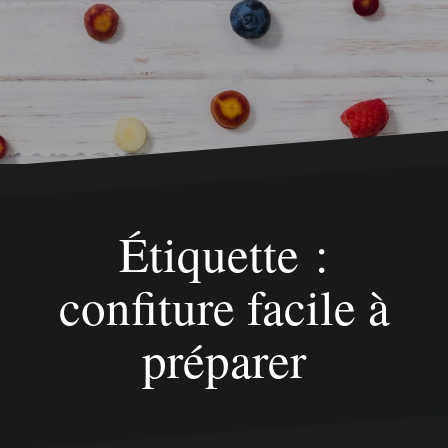
Étiquette :
confiture facile à
préparer