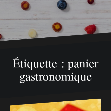
Étiquette : panier
gastronomique