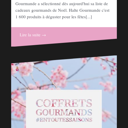
Gourmande a sélectionné dès aujourd'hui sa liste de
cadeaux gourmands de Noël. Halte Gourmande c'est
1 600 produits à déguster pour les fêtes[...]
Lire la suite →