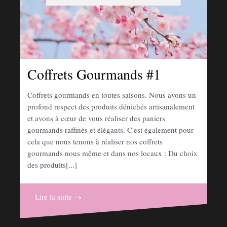
Coffrets Gourmands #1
Coffrets gourmands en toutes saisons. Nous avons un
profond respect des produits dénichés artisanalement
et avons à cœur de vous réaliser des paniers
gourmands raffinés et élégants. C'est également pour
cela que nous tenons à réaliser nos coffrets
gourmands nous même et dans nos locaux : Du choix
des produits[...]
Lire la suite →