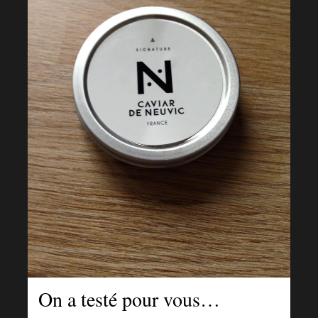
On a testé pour vous…