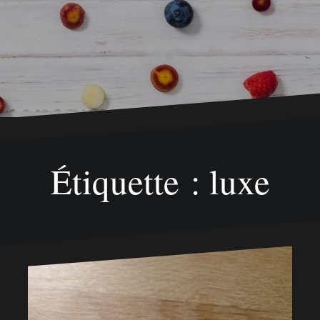
Étiquette : luxe