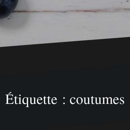
Étiquette : coutumes