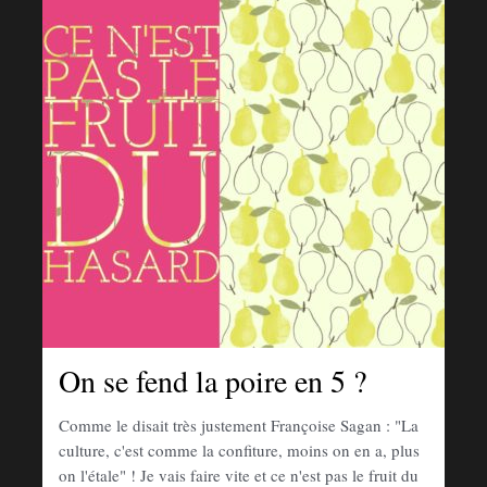
On se fend la poire en 5 ?
Comme le disait très justement Françoise Sagan : "La
culture, c'est comme la confiture, moins on en a, plus
on l'étale" ! Je vais faire vite et ce n'est pas le fruit du