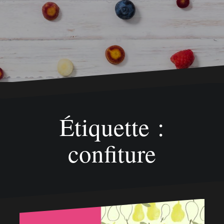
Étiquette :
confiture