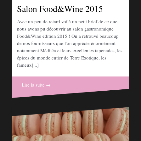
Salon Food&Wine 2015
Avec un peu de retard voilà un petit brief de ce que
nous avons pu découvrir au salon gastronomique
Food&Wine édition 2015 ! On a retrouvé beaucoup
de nos fournisseurs que l'on apprécie énormément
notamment Méditéa et leurs excellentes tapenades, les
épices du monde entier de Terre Exotique, les
fameux[...]
Lire la suite →