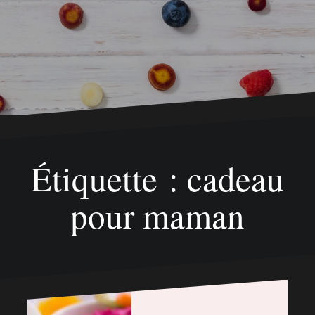
Étiquette : cadeau
pour maman