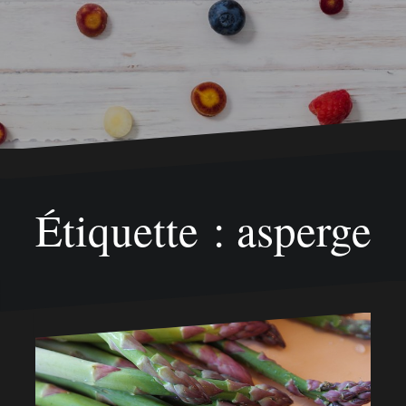
Étiquette : asperge