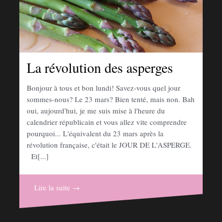
La révolution des asperges
Bonjour à tous et bon lundi! Savez-vous quel jour
sommes-nous? Le 23 mars? Bien tenté, mais non. Bah
oui, aujourd'hui, je me suis mise à l'heure du
calendrier républicain et vous allez vite comprendre
pourquoi... L'équivalent du 23 mars après la
révolution française, c'était le JOUR DE L'ASPERGE.
Et[...]
Lire la suite →