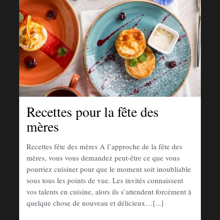
Recettes pour la fête des
mères
Recettes fête des mères A l’approche de la fête des
mères, vous vous demandez peut-être ce que vous
pourriez cuisiner pour que le moment soit inoubliable
sous tous les points de vue. Les invités connaissent
vos talents en cuisine, alors ils s’attendent forcément à
quelque chose de nouveau et délicieux…[...]