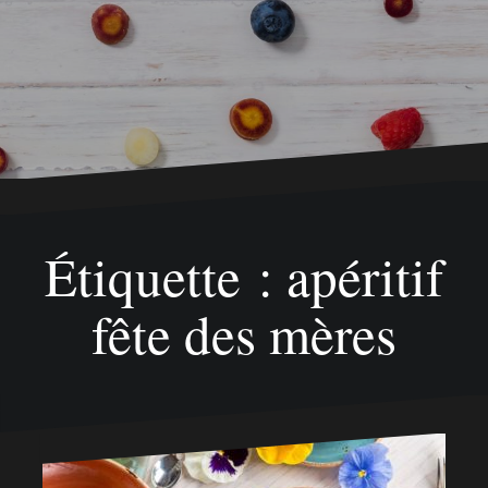
Étiquette : apéritif
fête des mères